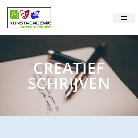
CREATIEF
SCHRIJVEN