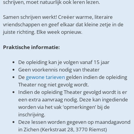
schrijven, moet natuurlijk ook leren lezen.
Samen schrijven werkt! Creëer warme, literaire
vriendschappen en geef elkaar dat kleine zetje in de
juiste richting. Elke week opnieuw.
Praktische informatie:
De opleiding kan je volgen vanaf 15 jaar
Geen voorkennis nodig van theater
De
gewone tarieven
gelden indien de opleiding
Theater nog niet gevolg wordt.
Indien de opleiding Theater gevolgd wordt is er
een extra aanvraag nodig. Deze kan ingediende
worden via het vak ‘opmerkingen’ bij de
inschrijving.
Deze lessen worden gegeven op maandagavond
in Zichen (Kerkstraat 28, 3770 Riemst)