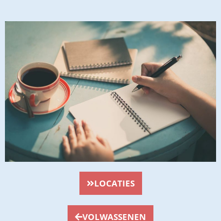
LOCATIES
VOLWASSENEN