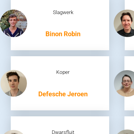
Slagwerk
Binon Robin
Koper
Defesche Jeroen
Dwarsfluit