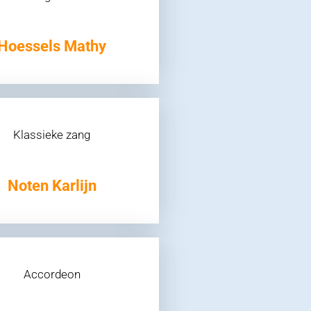
Hoessels Mathy
Klassieke zang
Noten Karlijn
Accordeon