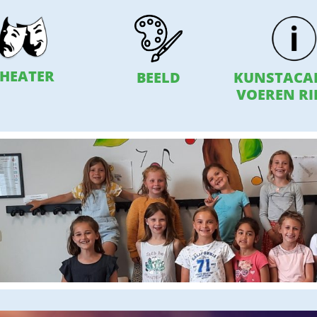
HEATER
BEELD
KUNSTACA
VOEREN RI