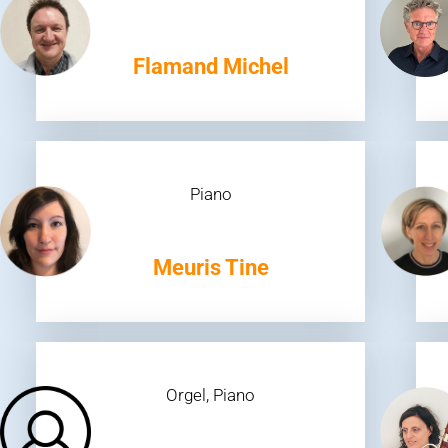
Flamand Michel
Piano
Meuris Tine
Orgel, Piano