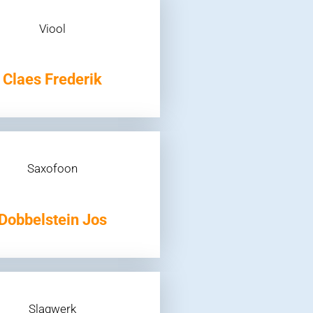
Viool
Claes Frederik
Saxofoon
Dobbelstein Jos
Slagwerk