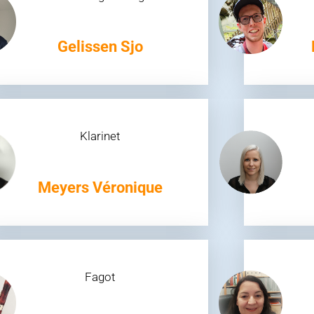
Gelissen Sjo
Klarinet
Meyers Véronique
Fagot