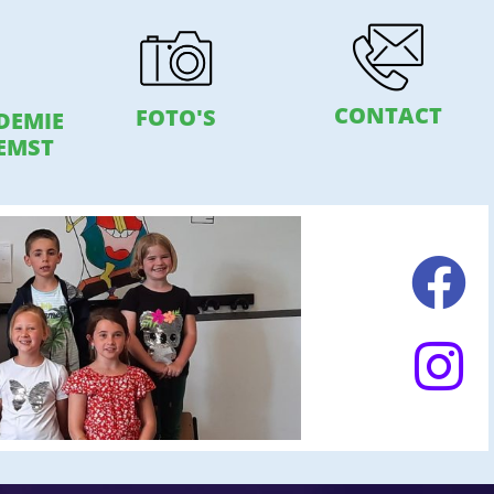
CONTACT
FOTO'S
DEMIE
EMST