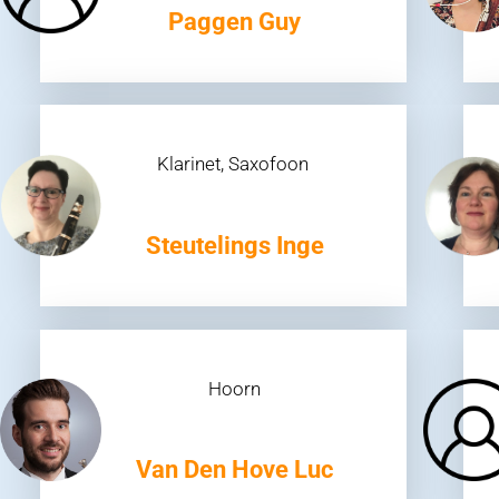
Paggen Guy
Klarinet, Saxofoon
Steutelings Inge
Hoorn
Van Den Hove Luc