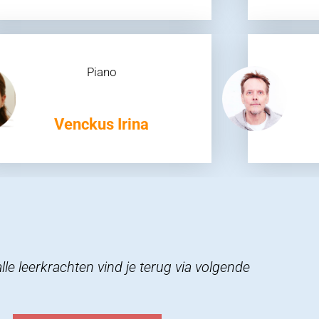
Piano
Venckus Irina
 alle leerkrachten vind je terug via volgende