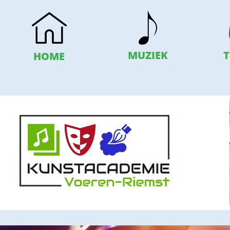
T
MUZIEK
HOME