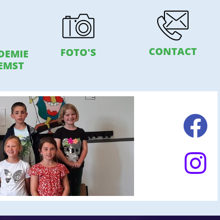
CONTACT
FOTO'S
DEMIE
EMST