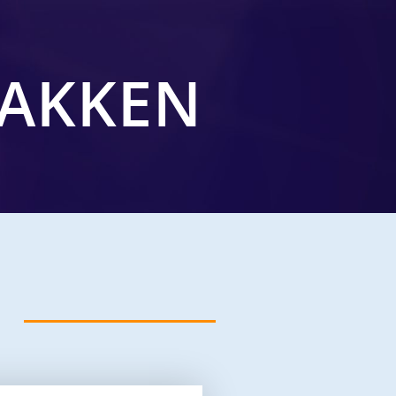
VAKKEN