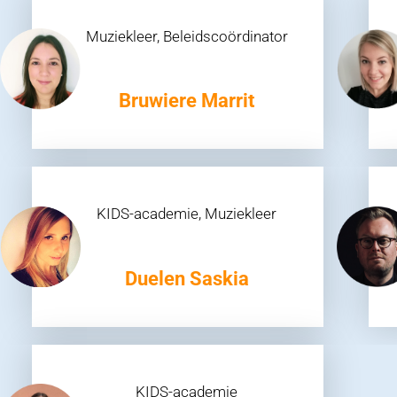
Muziekleer, Beleidscoördinator
Bruwiere Marrit
KIDS-academie, Muziekleer
Duelen Saskia
KIDS-academie