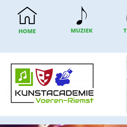
T
MUZIEK
HOME