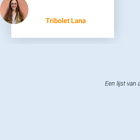
Tribolet Lana
Een lijst van