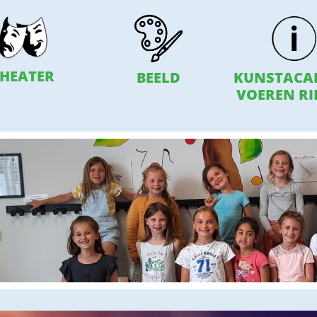
HEATER
BEELD
KUNSTACA
VOEREN RI