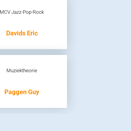
MCV Jazz-Pop-Rock
Davids Eric
Muziektheorie
Paggen Guy