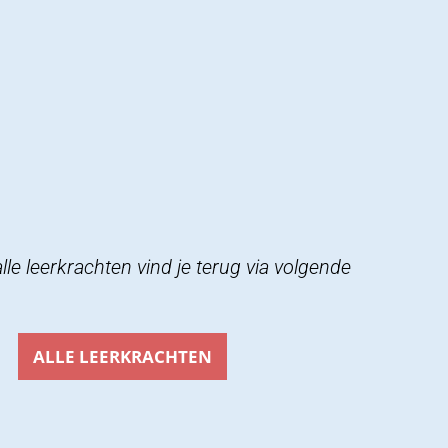
 alle leerkrachten vind je terug via volgende
ALLE LEERKRACHTEN