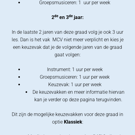
Groepsmusiceren: 1 uur per week
de
de
2
en 3
jaar:
In de laatste 2 jaren van deze graad volg je ook 3 uur
les. Dan is het vak MCV niet meer verplicht en kies je
een keuzevak dat je de volgende jaren van de graad
gaat volgen:
Instrument: 1 uur per week
Groepsmusiceren: 1 uur per week
Keuzevak: 1 uur per week
De keuzevakken en meer informatie hiervan
kan je verder op deze pagina terugvinden.
Dit zijn de mogelijke keuzevakken voor deze graad in
optie
Klassiek
: