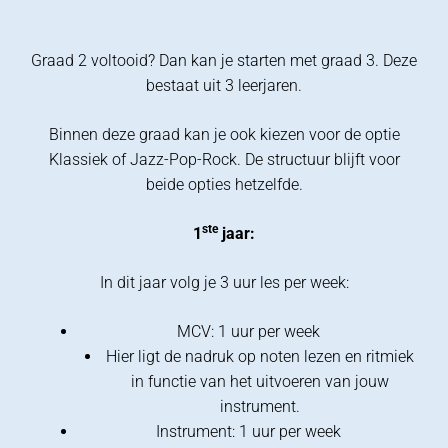
Graad 2 voltooid? Dan kan je starten met graad 3. Deze
bestaat uit 3 leerjaren.
Binnen deze graad kan je ook kiezen voor de optie
Klassiek of Jazz-Pop-Rock. De structuur blijft voor
beide opties hetzelfde.
ste
1
jaar:
In dit jaar volg je 3 uur les per week:
MCV: 1 uur per week
Hier ligt de nadruk op noten lezen en ritmiek
in functie van het uitvoeren van jouw
instrument.
Instrument: 1 uur per week