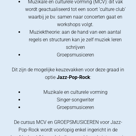
Muzikale en culturele vorming (MCV): dit vak
wordt geactualiseerd tot een soort ‘culture club’
waarbij je bv. samen naar concerten gaat en
workshops volgt.
Muziektheorie: aan de hand van een aantal
regels en structuren kan je zelf muziek leren
schrijven
Groepsmusiceren
Dit zijn de mogelijke keuzevakken voor deze graad in
optie
Jazz-Pop-Rock
:
Muzikale en culturele vorming
Singer-songwriter
Groepsmusiceren
De cursus MCV en GROEPSMUSICEREN voor Jazz-
Pop-Rock wordt voorlopig enkel ingericht in de