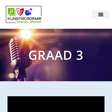
GRAAD 3