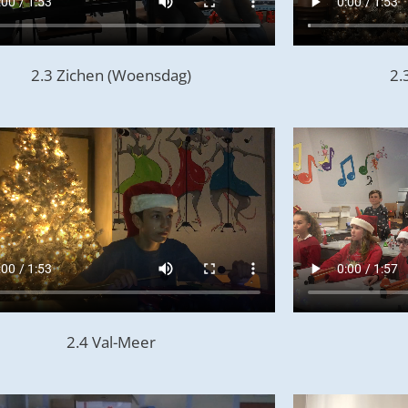
2.3 Zichen (Woensdag)
2.
2.4 Val-Meer