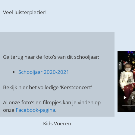
Veel luisterplezier!
Ga terug naar de foto’s van dit schooljaar:
Schooljaar 2020-2021
Bekijk hier het volledige ‘Kerstconcert’
Al onze foto’s en filmpjes kan je vinden op
onze
Facebook-pagina
.
Kids Voeren