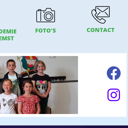
CONTACT
FOTO'S
DEMIE
EMST