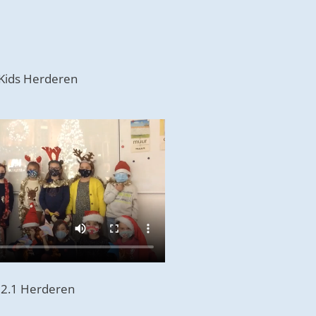
Kids Herderen
2.1 Herderen