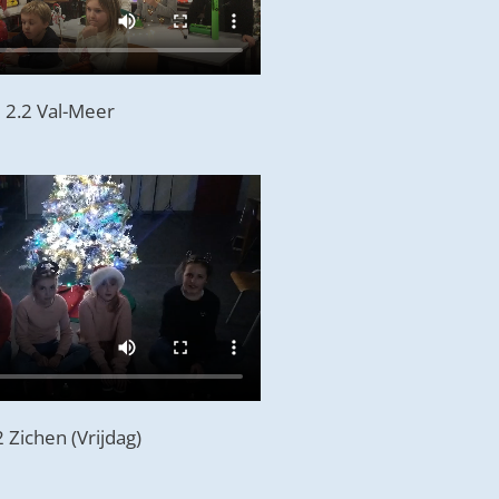
2.2 Val-Meer
2 Zichen (Vrijdag)