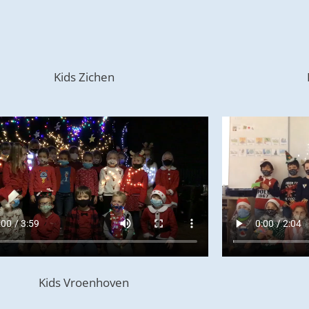
Kids Zichen
Kids Vroenhoven