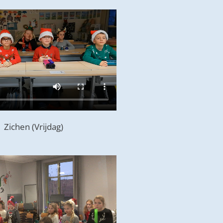
1 Zichen (Vrijdag)