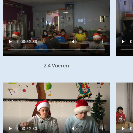
2.4 Voeren