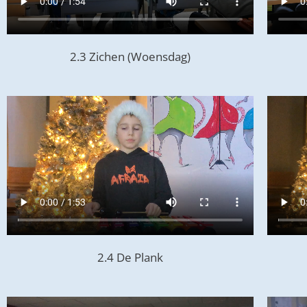
2.3 Zichen (Woensdag)
2.4 De Plank