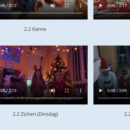
2.2 Kanne
2.2 Zichen (Dinsdag)
2.