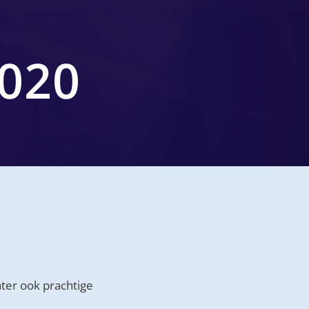
020
ter ook prachtige