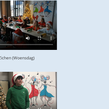
Zichen (Woensdag)