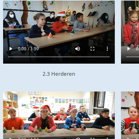
2.3 Herderen