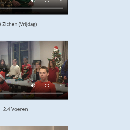
3 Zichen (Vrijdag)
2.4 Voeren