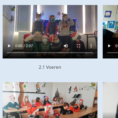
2.1 Voeren