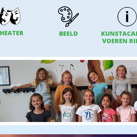
HEATER
BEELD
KUNSTACA
VOEREN RI