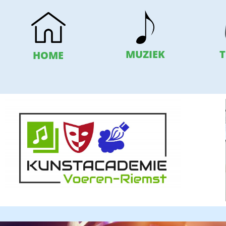
T
MUZIEK
HOME