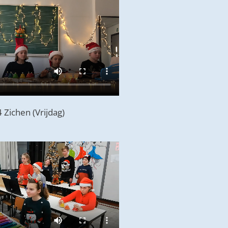
4 Zichen (Vrijdag)