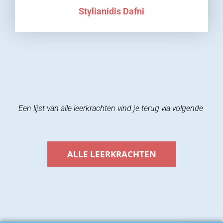
Stylianidis Dafni
Een lijst van alle leerkrachten vind je terug via volgende
ALLE LEERKRACHTEN