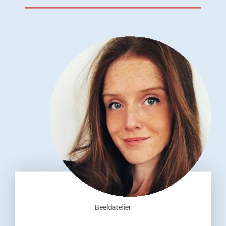
Beeldatelier