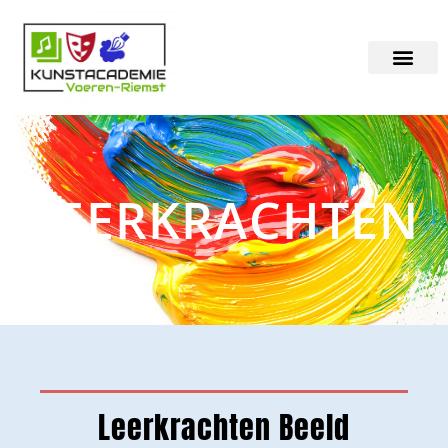
LEERKRACHTEN
Leerkrachten Beeld