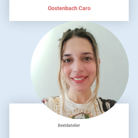
Oostenbach Caro
Beeldatelier