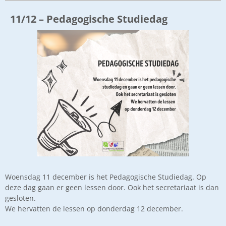
11/12 – Pedagogische Studiedag
Woensdag 11 december is het Pedagogische Studiedag. Op
deze dag gaan er geen lessen door. Ook het secretariaat is dan
gesloten.
We hervatten de lessen op donderdag 12 december.