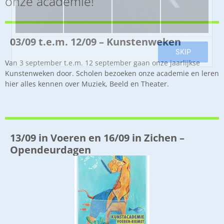
onze academie!
03/09 t.e.m. 12/09 – Kunstenweken
Van 3 september t.e.m. 12 september gaan onze jaarlijkse
Kunstenweken door. Scholen bezoeken onze academie en leren
hier alles kennen over Muziek, Beeld en Theater.
13/09 in Voeren en 16/09 in Zichen –
Opendeurdagen