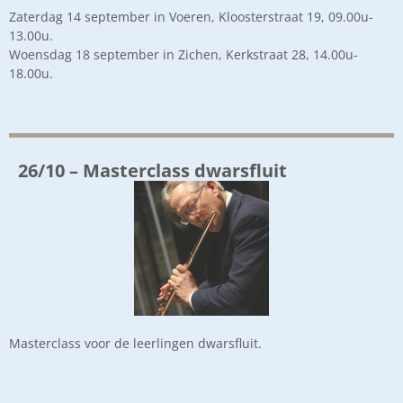
Zaterdag 14 september in Voeren, Kloosterstraat 19, 09.00u-
13.00u.
Woensdag 18 september in Zichen, Kerkstraat 28, 14.00u-
18.00u.
26/10 – Masterclass dwarsfluit
Masterclass voor de leerlingen dwarsfluit.