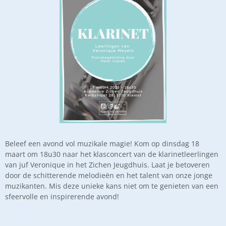
Beleef een avond vol muzikale magie! Kom op dinsdag 18
maart om 18u30 naar het klasconcert van de klarinetleerlingen
van juf Veronique in het Zichen Jeugdhuis. Laat je betoveren
door de schitterende melodieën en het talent van onze jonge
muzikanten. Mis deze unieke kans niet om te genieten van een
sfeervolle en inspirerende avond!