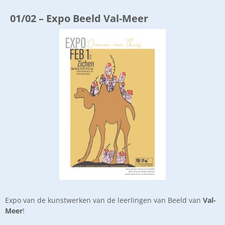
01/02 – Expo Beeld Val-Meer
Expo van de kunstwerken van de leerlingen van Beeld van
Val-
Meer
!