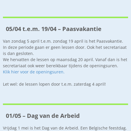
05/04 t.e.m. 19/04 – Paasvakantie
Van zondag 5 april t.e.m. zondag 19 april is het Paasvakantie.
In deze periode gaan er geen lessen door. Ook het secretariaat
is dan gesloten.
We hervatten de lessen op maansdag 20 april. Vanaf dan is het
secretariaat ook weer bereikbaar tijdens de openingsuren.
Klik hier voor de openingsuren.
Let wel: de lessen lopen door t.e.m. zaterdag 4 april!
01/05 – Dag van de Arbeid
Vrijdag 1 mei is het Dag van de Arbeid. Een Belgische feestdag.