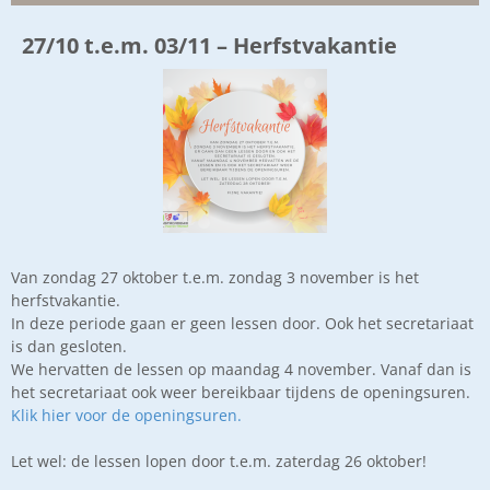
27/10 t.e.m. 03/11 – Herfstvakantie
Van zondag 27 oktober t.e.m. zondag 3 november is het
herfstvakantie.
In deze periode gaan er geen lessen door. Ook het secretariaat
is dan gesloten.
We hervatten de lessen op maandag 4 november. Vanaf dan is
het secretariaat ook weer bereikbaar tijdens de openingsuren.
Klik hier voor de openingsuren.
Let wel: de lessen lopen door t.e.m. zaterdag 26 oktober!