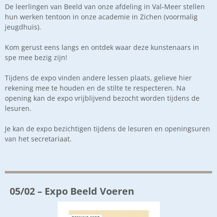
De leerlingen van Beeld van onze afdeling in Val-Meer stellen
hun werken tentoon in onze academie in Zichen (voormalig
jeugdhuis).
Kom gerust eens langs en ontdek waar deze kunstenaars in
spe mee bezig zijn!
Tijdens de expo vinden andere lessen plaats, gelieve hier
rekening mee te houden en de stilte te respecteren. Na
opening kan de expo vrijblijvend bezocht worden tijdens de
lesuren.
Je kan de expo bezichtigen tijdens de lesuren en openingsuren
van het secretariaat.
05/02 – Expo Beeld Voeren