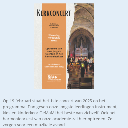
Op 19 februari staat het 1ste concert van 2025 op het
programma. Dan geven onze jongste leerlingen instrument,
kids en kinderkoor OeMaMi het beste van zichzelf. Ook het
harmonieorkest van onze academie zal hier optreden. Ze
zorgen voor een muzikale avond.