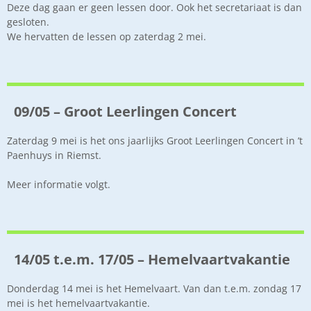
Deze dag gaan er geen lessen door. Ook het secretariaat is dan
gesloten.
We hervatten de lessen op zaterdag 2 mei.
09/05 – Groot Leerlingen Concert
Zaterdag 9 mei is het ons jaarlijks Groot Leerlingen Concert in ’t
Paenhuys in Riemst.
Meer informatie volgt.
14/05 t.e.m. 17/05 – Hemelvaartvakantie
Donderdag 14 mei is het Hemelvaart. Van dan t.e.m. zondag 17
mei is het hemelvaartvakantie.