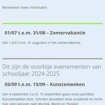
Binnenkort meer informatie!
01/07 t.e.m. 31/08 – Zomervakantie
Van 1 juli t.e.m. 31 augustus is het zomervakantie.
Dit zijn de voorbije evenementen van
schooljaar 2024-2025
03/09 t.e.m. 13/09 – Kunstenweken
Van 4 september t.e.m. 15 september gaan onze jaarlijkse
Kunstenweken door. Scholen bezoeken onze academie en leren
hier alles kennen over Muziek, Beeld en Theater.