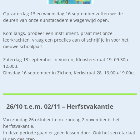
Op zaterdag 13 en woensdag 16 september zetten we de
deuren van onze Kunstacademie wagenwijd open.
Kom langs, probeer een instrument, praat met onze
leerkrachten, vraag een proefles aan of schrijf je in voor het
nieuwe schooljaar!
Zaterdag 13 september in Voeren, Kloosterstraat 19, 09.30u-
12.00u.
Dinsdag 16 september in Zichen, Kerkstraat 28, 16.00u-19.00u.
26/10 t.e.m. 02/11 – Herfstvakantie
Van zondag 26 oktober t.e.m. zondag 2 november is het
herfstvakantie.
In deze periode gaan er geen lessen door. Ook het secretariaat
is dan gesloten.