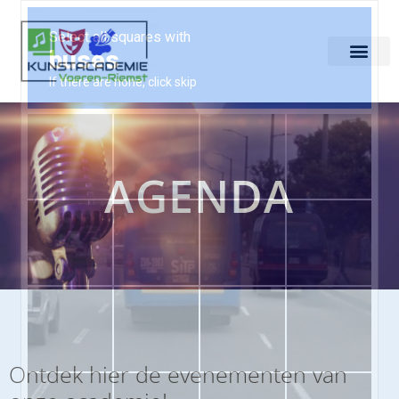
AGENDA
Ontdek hier de evenementen van