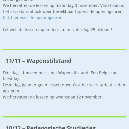
We hervatten de lessen op maandag 3 november. Vanaf dan is
het secretariaat ook weer bereikbaar tijdens de openingsuren.
Klik hier voor de openingsuren.
Let wel: de lessen lopen door t.e.m. zaterdag 25 oktober!
11/11 – Wapenstilstand
Dinsdag 11 november is het Wapenstilstand. Een Belgische
feestdag.
Deze dag gaan er geen lessen door. Ook het secretariaat is dan
gesloten.
We hervatten de lessen op woensdag 12 november.
10/12 – Pedagogische Studiedag