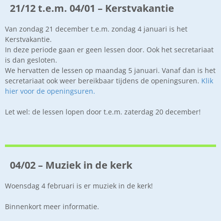
21/12 t.e.m. 04/01 – Kerstvakantie
Van zondag 21 december t.e.m. zondag 4 januari is het
Kerstvakantie.
In deze periode gaan er geen lessen door. Ook het secretariaat
is dan gesloten.
We hervatten de lessen op maandag 5 januari. Vanaf dan is het
secretariaat ook weer bereikbaar tijdens de openingsuren.
Klik
hier voor de openingsuren.
Let wel: de lessen lopen door t.e.m. zaterdag 20 december!
04/02 – Muziek in de kerk
Woensdag 4 februari is er muziek in de kerk!
Binnenkort meer informatie.