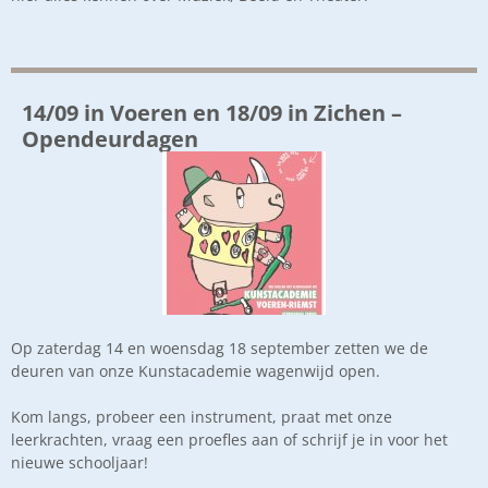
14/09 in Voeren en 18/09 in Zichen –
Opendeurdagen
Op zaterdag 14 en woensdag 18 september zetten we de
deuren van onze Kunstacademie wagenwijd open.
Kom langs, probeer een instrument, praat met onze
leerkrachten, vraag een proefles aan of schrijf je in voor het
nieuwe schooljaar!