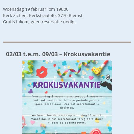
Woensdag 19 februari om 19u00
Kerk Zichen: Kerkstraat 40, 3770 Riemst
Gratis inkom, geen reservatie nodig.
02/03 t.e.m. 09/03 – Krokusvakantie