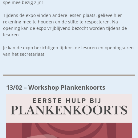
spe mee bezig zijn!
Tijdens de expo vinden andere lessen plaats, gelieve hier
rekening mee te houden en de stilte te respecteren. Na
opening kan de expo vrijblijvend bezocht worden tijdens de
lesuren.
Je kan de expo bezichtigen tijdens de lesuren en openingsuren
van het secretariaat.
13/02 – Workshop Plankenkoorts