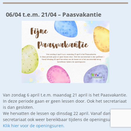
06/04 t.e.m. 21/04 – Paasvakantie
Van zondag 6 april t.e.m. maandag 21 april is het Paasvakantie.
In deze periode gaan er geen lessen door. Ook het secretariaat
is dan gesloten.
We hervatten de lessen op dinsdag 22 april. Vanaf dan is het
secretariaat ook weer bereikbaar tijdens de openingsuren.
Klik hier voor de openingsuren.