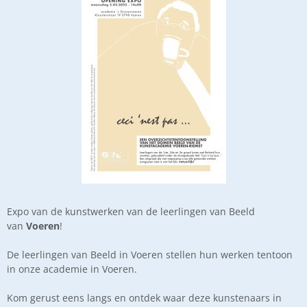
Expo van de kunstwerken van de leerlingen van Beeld
van
Voeren
!
De leerlingen van Beeld in Voeren stellen hun werken tentoon
in onze academie in Voeren.
Kom gerust eens langs en ontdek waar deze kunstenaars in