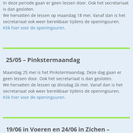
In deze periode gaan er geen lessen door. Ook het secretariaat
is dan gesloten.
We hervatten de lessen op maandag 18 mei. Vanaf dan is het
secretariaat ook weer bereikbaar tijdens de openingsuren.
Klik hier voor de openingsuren.
25/05 – Pinkstermaandag
Maandag 25 mei is het Pinkstermaandag. Deze dag gaan er
geen lessen door. Ook het secretariaat is dan gesloten.
We hervatten de lessen op dinsdag 26 mei. Vanaf dan is het
secretariaat ook weer bereikbaar tijdens de openingsuren.
Klik hier voor de openingsuren.
19/06 in Voeren en 24/06 in Zichen –