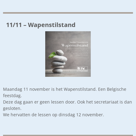
11/11 – Wapenstilstand
Maandag 11 november is het Wapenstilstand. Een Belgische
feestdag.
Deze dag gaan er geen lessen door. Ook het secretariaat is dan
gesloten.
We hervatten de lessen op dinsdag 12 november.