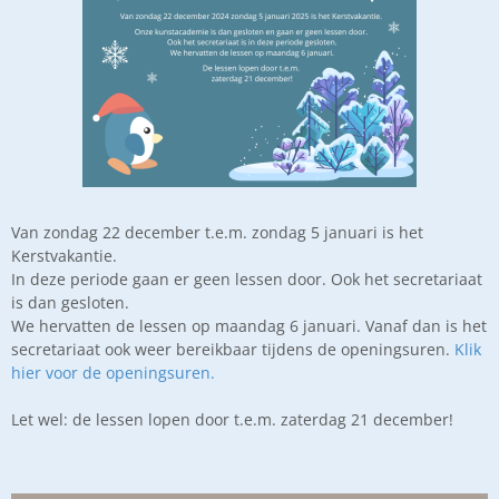
Van zondag 22 december t.e.m. zondag 5 januari is het
Kerstvakantie.
In deze periode gaan er geen lessen door. Ook het secretariaat
is dan gesloten.
We hervatten de lessen op maandag 6 januari. Vanaf dan is het
secretariaat ook weer bereikbaar tijdens de openingsuren.
Klik
hier voor de openingsuren.
Let wel: de lessen lopen door t.e.m. zaterdag 21 december!