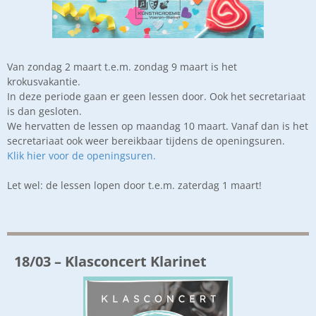
Van zondag 2 maart t.e.m. zondag 9 maart is het
krokusvakantie.
In deze periode gaan er geen lessen door. Ook het secretariaat
is dan gesloten.
We hervatten de lessen op maandag 10 maart. Vanaf dan is het
secretariaat ook weer bereikbaar tijdens de openingsuren.
Klik hier voor de openingsuren.
Let wel: de lessen lopen door t.e.m. zaterdag 1 maart!
18/03 – Klasconcert Klarinet