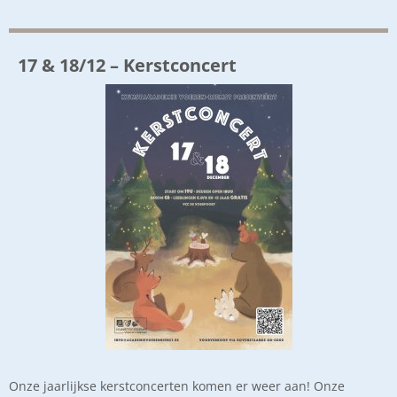
17 & 18/12 – Kerstconcert
Onze jaarlijkse kerstconcerten komen er weer aan! Onze