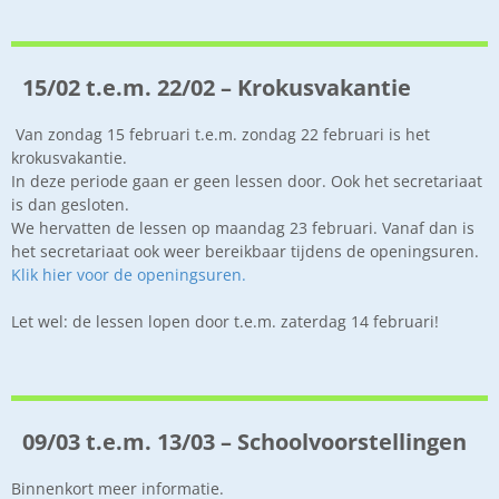
15/02 t.e.m. 22/02 – Krokusvakantie
Van zondag 15 februari t.e.m. zondag 22 februari is het
krokusvakantie.
In deze periode gaan er geen lessen door. Ook het secretariaat
is dan gesloten.
We hervatten de lessen op maandag 23 februari. Vanaf dan is
het secretariaat ook weer bereikbaar tijdens de openingsuren.
Klik hier voor de openingsuren.
Let wel: de lessen lopen door t.e.m. zaterdag 14 februari!
09/03 t.e.m. 13/03 – Schoolvoorstellingen
Binnenkort meer informatie.