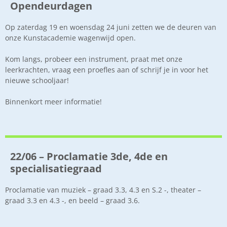
Opendeurdagen
Op zaterdag 19 en woensdag 24 juni zetten we de deuren van
onze Kunstacademie wagenwijd open.
Kom langs, probeer een instrument, praat met onze
leerkrachten, vraag een proefles aan of schrijf je in voor het
nieuwe schooljaar!
Binnenkort meer informatie!
22/06 – Proclamatie 3de, 4de en
specialisatiegraad
Proclamatie van muziek – graad 3.3, 4.3 en S.2 -, theater –
graad 3.3 en 4.3 -, en beeld – graad 3.6.