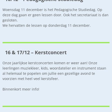
Woensdag 11 december is het Pedagogische Studiedag. Op
deze dag gaan er geen lessen door. Ook het secretariaat is dan
gesloten.
We hervatten de lessen op donderdag 11 december.
16 & 17/12 – Kerstconcert
Onze jaarlijkse kerstconcerten komen er weer aan! Onze
leerlingen muziekleer, kids, woordatelier en instrument staan
al helemaal te popelen om jullie een gezellige avond te
voorzien met heel veel kerstsfeer.
Binnenkort meer info!