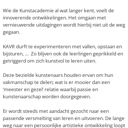
Wie de Kunstacademie al wat langer kent, voelt de
innoverende ontwikkelingen. Het omgaan met
vernieuwende uitdagingen wordt hierbij niet uit de weg
gegaan.
KAVR durft te experimenteren met vallen, opstaan en
bijsturen, … Zo blijven ook de leerlingen geprikkeld en
getriggerd om zich kunstvol te leren uiten.
Deze bezielde kunstenaars houden ervan om hun
vakmanschap te delen; wat is er mooier dan een
‘meester en gezel’ relatie waarbij passie en
kunstenaarschap worden doorgegeven.
Er wordt steeds met aandacht gezocht naar een
passende versmelting van leren en uitvoeren. De lange
weg naar een persoonlijke artistieke ontwikkeling loopt