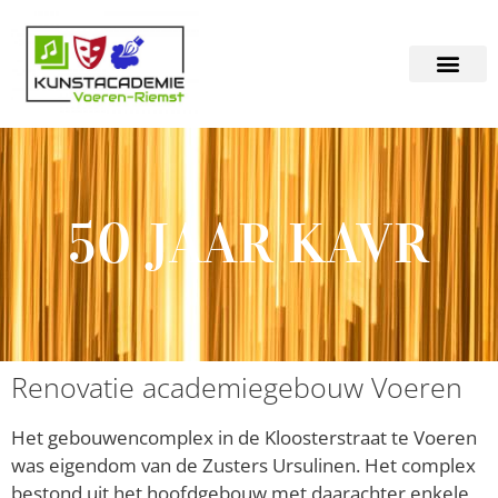
50 JAAR KAVR
Renovatie academiegebouw Voeren
Het gebouwencomplex in de Kloosterstraat te Voeren
was eigendom van de Zusters Ursulinen. Het complex
bestond uit het hoofdgebouw met daarachter enkele