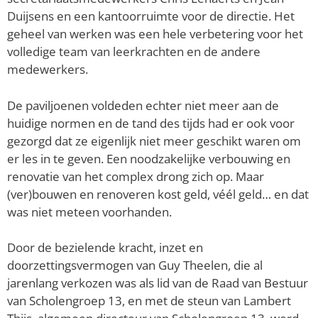
Duijsens en een kantoorruimte voor de directie. Het
geheel van werken was een hele verbetering voor het
volledige team van leerkrachten en de andere
medewerkers.
De paviljoenen voldeden echter niet meer aan de
huidige normen en de tand des tijds had er ook voor
gezorgd dat ze eigenlijk niet meer geschikt waren om
er les in te geven. Een noodzakelijke verbouwing en
renovatie van het complex drong zich op. Maar
(ver)bouwen en renoveren kost geld, véél geld… en dat
was niet meteen voorhanden.
Door de bezielende kracht, inzet en
doorzettingsvermogen van Guy Theelen, die al
jarenlang verkozen was als lid van de Raad van Bestuur
van Scholengroep 13, en met de steun van Lambert