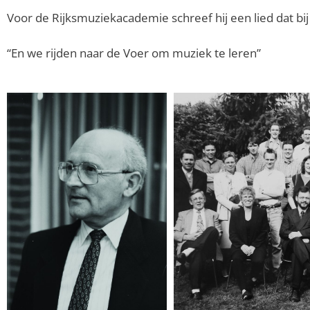
Voor de Rijksmuziekacademie schreef hij een lied dat bij 
“En we rijden naar de Voer om muziek te leren”