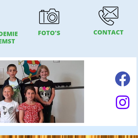
CONTACT
FOTO'S
DEMIE
EMST