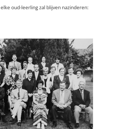
elke oud-leerling zal blijven nazinderen: