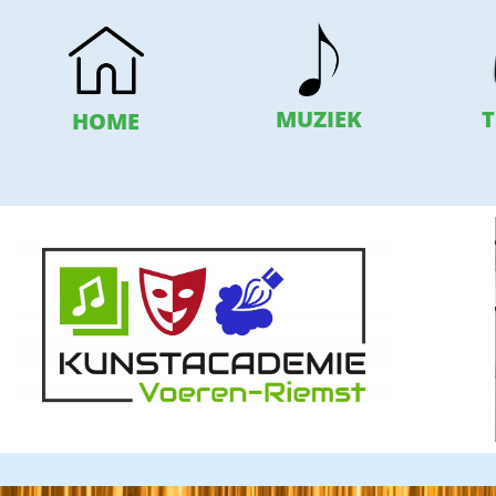
T
MUZIEK
HOME