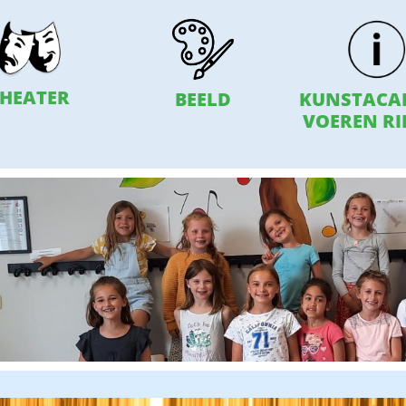
HEATER
BEELD
KUNSTACA
VOEREN RI